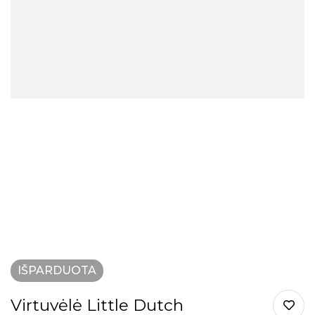
IŠPARDUOTA
Virtuvėlė Little Dutch