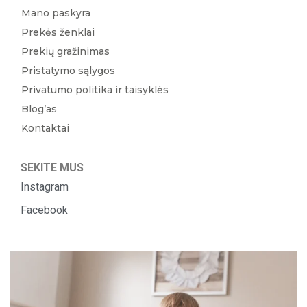
Mano paskyra
Prekės ženklai
Prekių gražinimas
Pristatymo sąlygos
Privatumo politika ir taisyklės
Blog’as
Kontaktai
SEKITE MUS
Instagram
Facebook