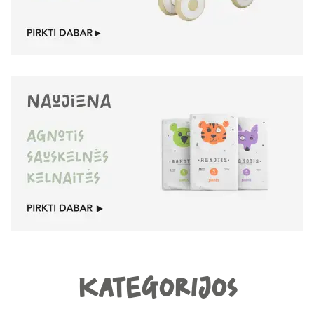
KATEGORIJOS