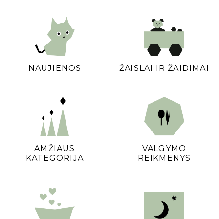
NAUJIENOS
ŽAISLAI IR ŽAIDIMAI
AMŽIAUS
VALGYMO
KATEGORIJA
REIKMENYS