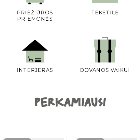
PRIEŽIŪROS
TEKSTILĖ
PRIEMONĖS
INTERJERAS
DOVANOS VAIKUI
PERKAMIAUSI