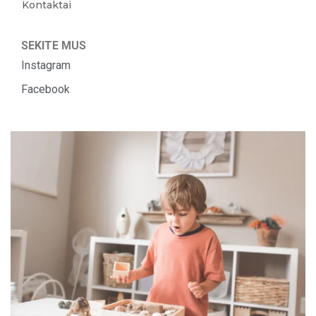
Kontaktai
SEKITE MUS
Instagram
Facebook