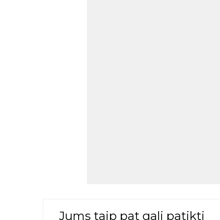
Jums taip pat gali patikti