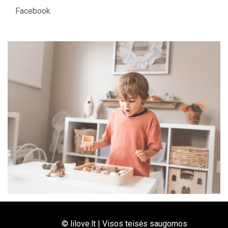
Facebook
© lilove.lt | Visos teisės saugomos