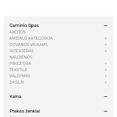
Gaminio tipas
AKCIJOS
AMŽIAUS KATEGORIJA
DOVANOS VAIKAMS
INTERJERAS
NAUJIENOS
PRIEŽIŪRA
TEKSTILĖ
VALGYMAS
ŽAISLAI
Kaina
Prekės ženklai