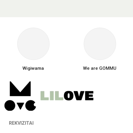
Wigiwama
We are GOMMU
REKVIZITAI