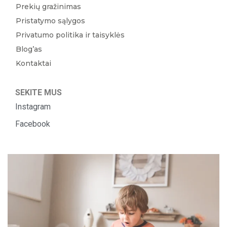
Prekių gražinimas
Pristatymo sąlygos
Privatumo politika ir taisyklės
Blog’as
Kontaktai
SEKITE MUS
Instagram
Facebook