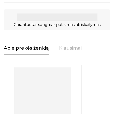
Garantuotas saugus ir patikimas atsiskaitymas
Apie prekės ženklą
Klausimai