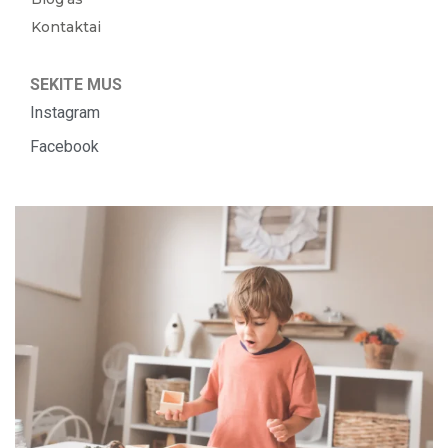
Kontaktai
SEKITE MUS
Instagram
Facebook