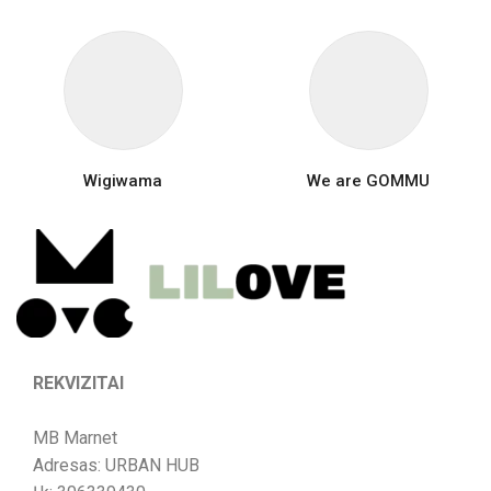
Wigiwama
We are GOMMU
REKVIZITAI
MB Marnet
Adresas: URBAN HUB