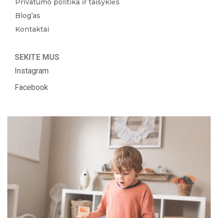
Privatumo politika ir taisyklės
Blog’as
Kontaktai
SEKITE MUS
Instagram
Facebook