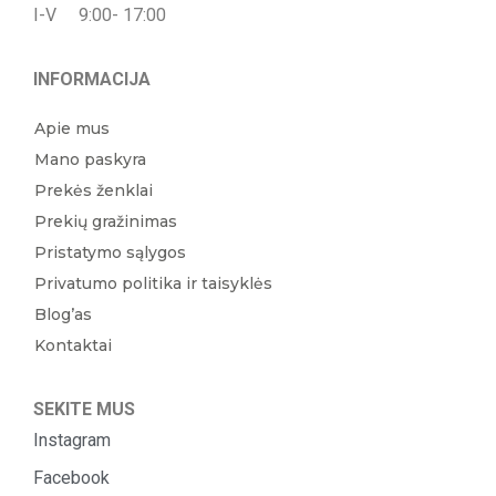
I-V 9:00- 17:00
INFORMACIJA
Apie mus
Mano paskyra
Prekės ženklai
Prekių gražinimas
Pristatymo sąlygos
Privatumo politika ir taisyklės
Blog’as
Kontaktai
SEKITE MUS
Instagram
Facebook