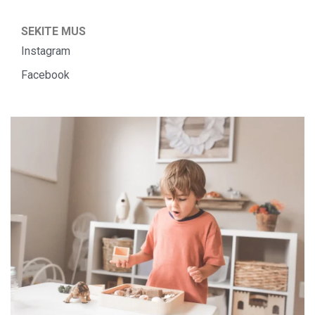
SEKITE MUS
Instagram
Facebook