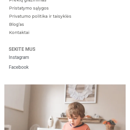
Pristatymo sąlygos
Privatumo politika ir taisyklės
Blog’as
Kontaktai
SEKITE MUS
Instagram
Facebook