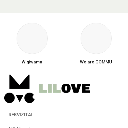
Wigiwama
We are GOMMU
REKVIZITAI