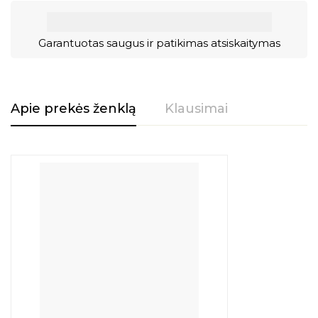
Garantuotas saugus ir patikimas atsiskaitymas
Apie prekės ženklą
Klausimai