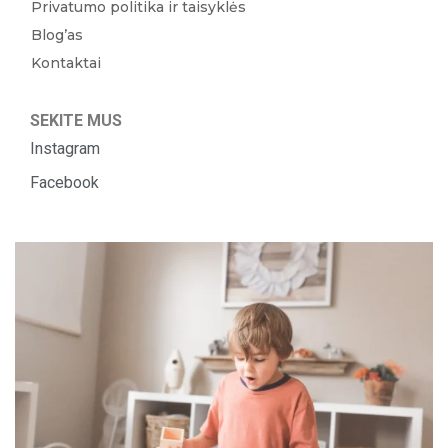
Privatumo politika ir taisyklės
Blog’as
Kontaktai
SEKITE MUS
Instagram
Facebook