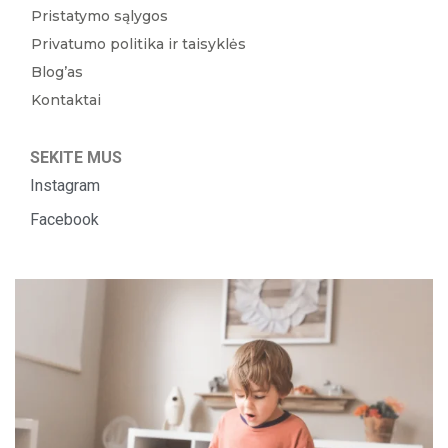
Pristatymo sąlygos
Privatumo politika ir taisyklės
Blog’as
Kontaktai
SEKITE MUS
Instagram
Facebook