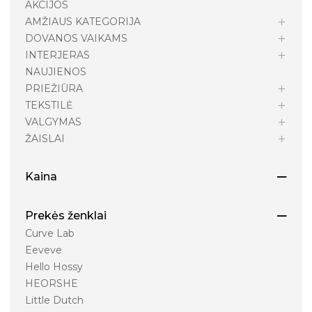
AKCIJOS
AMŽIAUS KATEGORIJA
DOVANOS VAIKAMS
INTERJERAS
NAUJIENOS
PRIEŽIŪRA
TEKSTILĖ
VALGYMAS
ŽAISLAI
Kaina
Prekės ženklai
Curve Lab
Eeveve
Hello Hossy
HEORSHE
Little Dutch