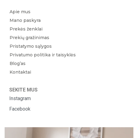
Apie mus
Mano paskyra
Prekės ženklai
Prekių gražinimas
Pristatymo sąlygos
Privatumo politika ir taisyklės
Blog’as
Kontaktai
SEKITE MUS
Instagram
Facebook