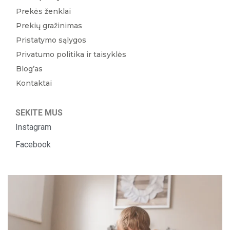
Prekės ženklai
Prekių gražinimas
Pristatymo sąlygos
Privatumo politika ir taisyklės
Blog’as
Kontaktai
SEKITE MUS
Instagram
Facebook