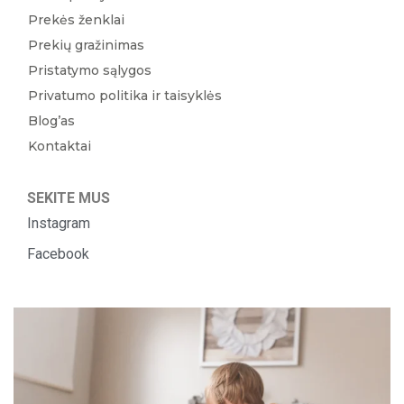
Prekės ženklai
Prekių gražinimas
Pristatymo sąlygos
Privatumo politika ir taisyklės
Blog’as
Kontaktai
SEKITE MUS
Instagram
Facebook